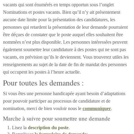
vacants qui sont énumérés en temps opportun sous l’onglet
Nominations et postes vacants. Bien qu’il n’y ait présentement
aucune date limite pour la présentation des candidatures, les
personnes qui retardent la présentation de leur demande pourraient
être déçues de constater que le poste auquel elles souhaitent être
nommées n’est plus disponible. Les personnes intéressées peuvent
également soumettre leur candidature à des postes qui ne sont pas
vacants, en prévision qu’ils le deviennent. Vous trouverez utiles les
renseignements au sujet de la date de fin de mandat des personnes
qui occupent les postes à l’heure actuelle.
Pour toutes les demandes :
Si vous êtes une personne handicapée ayant besoin d’adaptations
pour pouvoir participer au processus de candidature et de
nomination, merci de bien vouloir nous le
communiquer
.
Marche à suivre pour soumettre une demande
Lisez la
description du poste
.