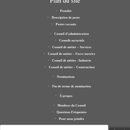
Plan du site
Postuler
Description de poste
Postes vacants
Conseil d’administration
Conseils sectoriels
Conseil de métier – Services
Conseil de métier – Force motrice
Conseil de métier –Industrie
Conseil de métier – Construction
Nominations
Fin de terme de nomination
À propos
Membres du Conseil
Questions Fréquentes
Pour nous joindre
Search