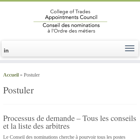
Accueil
»
Postuler
Postuler
Processus de demande – Tous les conseils
et la liste des arbitres
Le Conseil des nominations cherche à pourvoir tous les postes